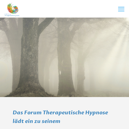
Das Forum Therapeutische Hypnose
lädt ein zu seinem