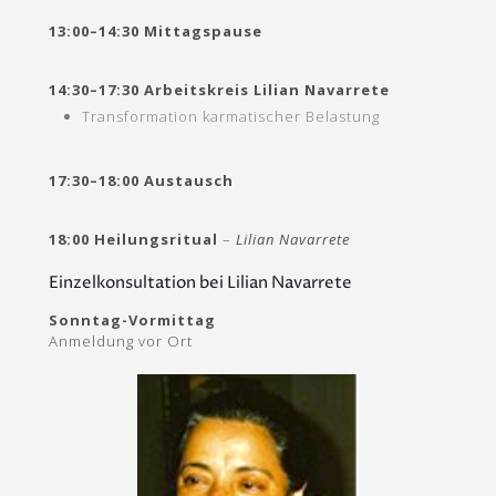
13:00–14:30 Mittagspause
14:30–17:30 Arbeitskreis Lilian Navarrete
Transformation karmatischer Belastung
17:30–18:00 Austausch
18:00 Heilungsritual
–
Lilian Navarrete
Einzelkonsultation bei Lilian Navarrete
Sonntag-Vormittag
Anmeldung vor Ort