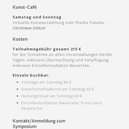
Kunst-Café
Samstag und Sonntag
Virtuelle Kunstausstellung zum Thema Trauma -
Christiane Stötzel
Kosten
Teilnahmegebühr gesamt 215 €
für die Teilnahme an allen Veranstaltungen beider
Tagen; exklusive Übernachtung und Verpflegung,
exklusive Einzelkonsultation Navarrete.
Einzeln buchbar:
Vorträge am Samstag 80 €
Gesellschaftsabend am Samstag 30 €
Heilungsritual am Sonntag 60 €
Einzelkonsultation Navarrete; Preis nach
Absprache
Kontakt/Anmeldung zum
Symposium