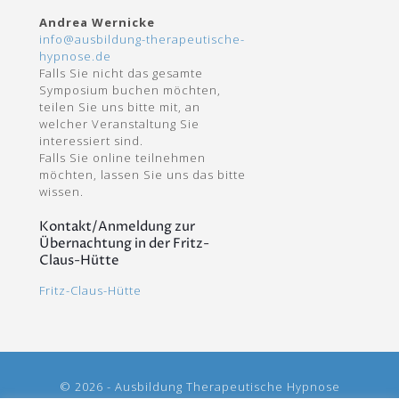
Andrea Wernicke
info@ausbildung-therapeutische-
hypnose.de
Falls Sie nicht das gesamte
Symposium buchen möchten,
teilen Sie uns bitte mit, an
welcher Veranstaltung Sie
interessiert sind.
Falls Sie online teilnehmen
möchten, lassen Sie uns das bitte
wissen.
Kontakt/Anmeldung zur
Übernachtung in der Fritz-
Claus-Hütte
Fritz-Claus-Hütte
© 2026 - Ausbildung Therapeutische Hypnose