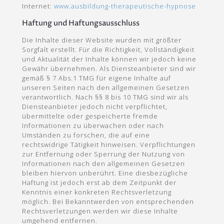
Internet:
www.ausbildung-therapeutische-hypnose
Haftung und Haftungsausschluss
Die Inhalte dieser Website wurden mit größter
Sorgfalt erstellt. Für die Richtigkeit, Vollständigkeit
und Aktualität der Inhalte können wir jedoch keine
Gewähr übernehmen. Als Diensteanbieter sind wir
gemäß § 7 Abs.1 TMG für eigene Inhalte auf
unseren Seiten nach den allgemeinen Gesetzen
verantwortlich. Nach §§ 8 bis 10 TMG sind wir als
Diensteanbieter jedoch nicht verpflichtet,
übermittelte oder gespeicherte fremde
Informationen zu überwachen oder nach
Umständen zu forschen, die auf eine
rechtswidrige Tätigkeit hinweisen. Verpflichtungen
zur Entfernung oder Sperrung der Nutzung von
Informationen nach den allgemeinen Gesetzen
bleiben hiervon unberührt. Eine diesbezügliche
Haftung ist jedoch erst ab dem Zeitpunkt der
Kenntnis einer konkreten Rechtsverletzung
möglich. Bei Bekanntwerden von entsprechenden
Rechtsverletzungen werden wir diese Inhalte
umgehend entfernen.