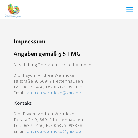
Impressum
Angaben gemäß § 5 TMG
Ausbildung Therapeutische Hypnose
Dipl.Psych. Andrea Wernicke
Talstraße 9, 66919 Hettenhausen
Tel. 06375 466, Fax 06375 993388
Email:
andrea.wernicke@gmx.de
Kontakt
Dipl.Psych. Andrea Wernicke
Talstraße 9, 66919 Hettenhausen
Tel. 06375 466, Fax 06375 993388
Email:
andrea.wernicke@gmx.de