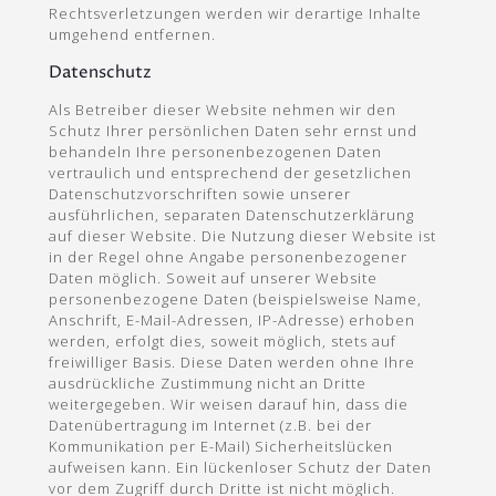
Rechtsverletzungen werden wir derartige Inhalte
umgehend entfernen.
Datenschutz
Als Betreiber dieser Website nehmen wir den
Schutz Ihrer persönlichen Daten sehr ernst und
behandeln Ihre personenbezogenen Daten
vertraulich und entsprechend der gesetzlichen
Datenschutzvorschriften sowie unserer
ausführlichen, separaten Datenschutzerklärung
auf dieser Website. Die Nutzung dieser Website ist
in der Regel ohne Angabe personenbezogener
Daten möglich. Soweit auf unserer Website
personenbezogene Daten (beispielsweise Name,
Anschrift, E-Mail-Adressen, IP-Adresse) erhoben
werden, erfolgt dies, soweit möglich, stets auf
freiwilliger Basis. Diese Daten werden ohne Ihre
ausdrückliche Zustimmung nicht an Dritte
weitergegeben. Wir weisen darauf hin, dass die
Datenübertragung im Internet (z.B. bei der
Kommunikation per E-Mail) Sicherheitslücken
aufweisen kann. Ein lückenloser Schutz der Daten
vor dem Zugriff durch Dritte ist nicht möglich.