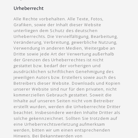
Urheberrecht
Alle Rechte vorbehalten. Alle Texte, Fotos,
Grafiken, sowie der Inhalt dieser Website
unterliegen dem Schutz des deutschen
Urheberrechts. Die Vervielfältigung, Bearbeitung,
Veränderung, Verbreitung, gewerbliche Nutzung,
Verwendung in anderen Medien, Weitergabe an
Dritte sowie jede Art der Verwertung außerhalb
der Grenzen des Urheberrechtes ist nicht
gestattet bzw. bedarf der vorherigen und
ausdrücklichen schriftlichen Genehmigung des
jeweiligen Autors bzw. Erstellers sowie auch des
Betreibers dieser Website. Downloads und Kopien
unserer Website sind nur für den privaten, nicht
kommerziellen Gebrauch gestattet. Soweit die
Inhalte auf unseren Seiten nicht vom Betreiber
erstellt wurden, werden die Urheberrechte Dritter
beachtet. Insbesondere werden Inhalte Dritter als
solche gekennzeichnet. Sollten Sie trotzdem auf
eine Urheberrechtsverletzung aufmerksam
werden, bitten wir um einen entsprechenden
Hinweis. Bei Bekanntwerden von